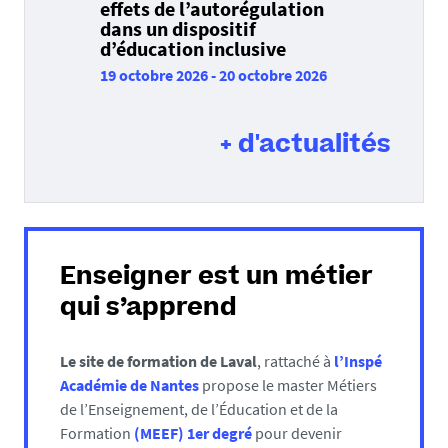
effets de l’autorégulation
dans un dispositif
d’éducation inclusive
19 octobre 2026
-
20 octobre 2026
+ d'actualités
Enseigner est un métier
qui s’apprend
Le site de formation de Laval
, rattaché à
l’Inspé
Académie de Nantes
propose le master Métiers
de l’Enseignement, de l’Éducation et de la
Formation
(
MEEF
) 1er degré
pour devenir