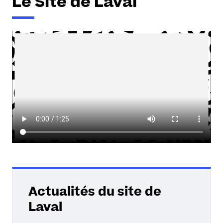
Le Site de Laval
Actualités du site de
Laval