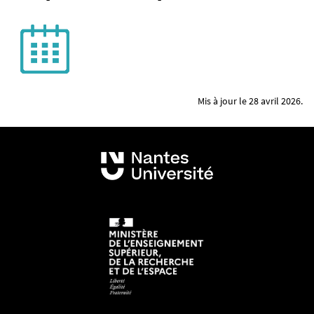
Mis à jour le 28 avril 2026.