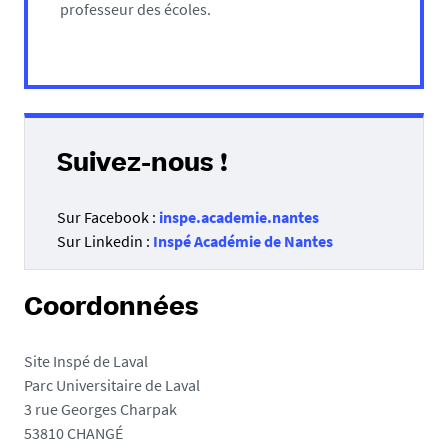
professeur des écoles.
Suivez-nous !
Sur Facebook :
inspe.academie.nantes
Sur Linkedin :
Inspé Académie de Nantes
Coordonnées
Site Inspé de Laval
Parc Universitaire de Laval
3 rue Georges Charpak
53810 CHANGÉ