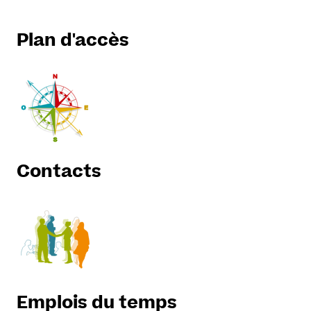
Plan d'accès
Contacts
Emplois du temps